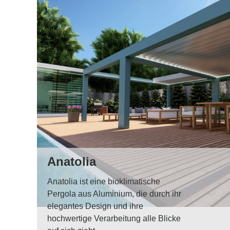
Anatolia
Anatolia ist eine bioklimatische
Pergola aus Aluminium, die durch ihr
elegantes Design und ihre
hochwertige Verarbeitung alle Blicke