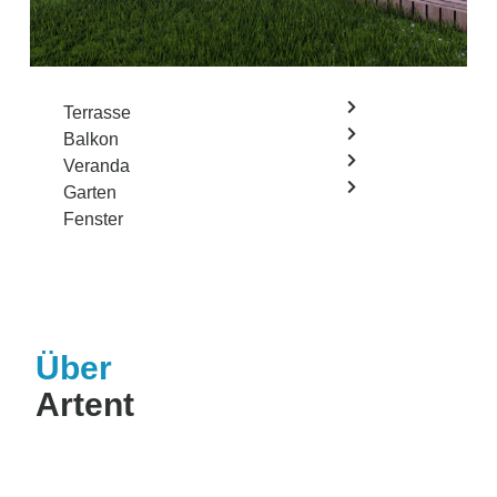
Terrasse
Balkon
Veranda
Garten
Fenster
Über
Artent