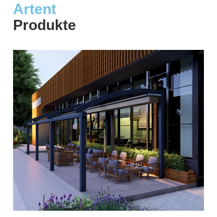
Artent
Produkte