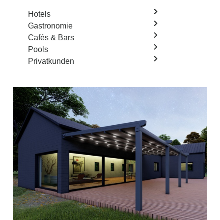
Hotels
Gastronomie
Cafés & Bars
Pools
Privatkunden