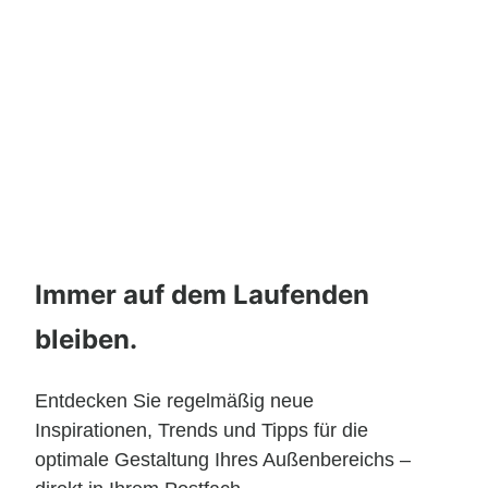
Immer auf dem Laufenden
bleiben.
Entdecken Sie regelmäßig neue
Inspirationen, Trends und Tipps für die
optimale Gestaltung Ihres Außenbereichs –