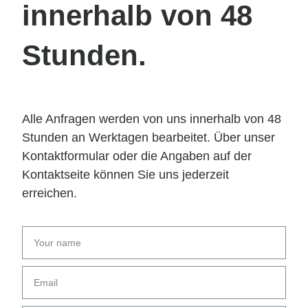
innerhalb von 48
Stunden.
Alle Anfragen werden von uns innerhalb von 48
Stunden an Werktagen bearbeitet. Über unser
Kontaktformular oder die Angaben auf der
Kontaktseite können Sie uns jederzeit
erreichen.