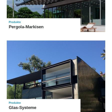
Produkte
Pergola-Markisen
Produkte
Glas-Systeme