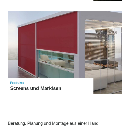
Produkte
Screens und Markisen
Beratung, Planung und Montage aus einer Hand.