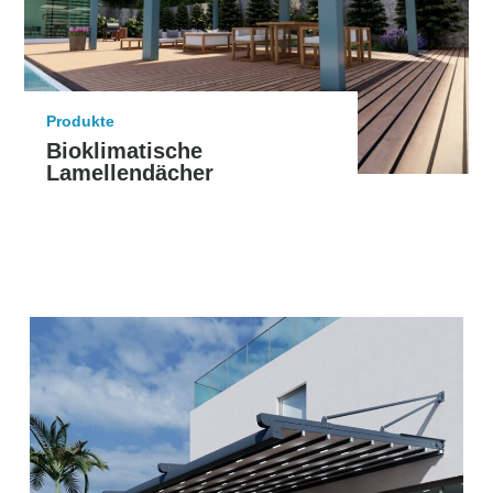
Produkte
Bioklimatische
Lamellendächer